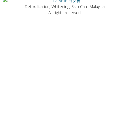
Detoxification, Whitening, Skin Care Malaysia
All rights reserved