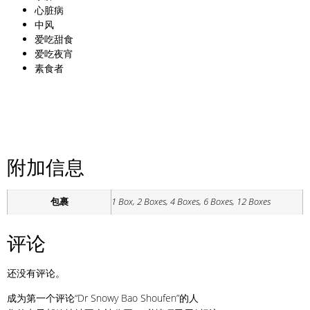
心脏病
中风
爱吃甜食
爱吃夜宵
素食者
附加信息
包裹
1 Box, 2 Boxes, 4 Boxes, 6 Boxes, 12 Boxes
评论
还没有评论。
成为第一个评论“Dr Snowy Bao Shoufen”的人