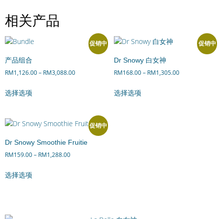
相关产品
促销中
促销中
产品组合
Dr Snowy 白女神
RM
1,126.00
–
RM
3,088.00
RM
168.00
–
RM
1,305.00
选择选项
选择选项
促销中
Dr Snowy Smoothie Fruitie
RM
159.00
–
RM
1,288.00
选择选项