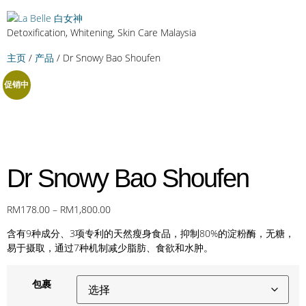
Detoxification, Whitening, Skin Care Malaysia
主页
/
产品
/ Dr Snowy Bao Shoufen
促销中
Dr Snowy Bao Shoufen
RM
178.00
–
RM
1,800.00
含有9种成分、3项专利的天然瘦身食品，抑制80%的淀粉酶，无糖，
易于摄取，通过7种机制减少脂肪、食欲和水肿。
包裹