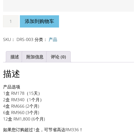
添加到购物车
SKU：
DRS-003
分类：
产品
描述
附加信息
评论 (0)
描述
产品选项
1盒 RM178（15天）
2盒 RM340（1个月）
4盒 RM666 (2个月)
6盒 RM960 (3个月)
12盒 RM1,800 (6个月)
如果您订购超过1盒，可节省高达RM336！