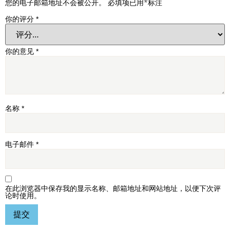
您的电子邮箱地址不会被公开。
必填项已用
*
标注
你的评分
*
你的意见
*
名称
*
电子邮件
*
在此浏览器中保存我的显示名称、邮箱地址和网站地址，以便下次评
论时使用。